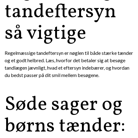
tandeftersyn
så vigtige
Regelmæssige tandeftersyn er nøglen til både stærke tænder
og et godt helbred. Læs, hvorfor det betaler sig at besøge
tandlægen jævnligt, hvad et eftersyn indebærer, og hvordan
du bedst passer på dit smil mellem besøgene.
Søde sager og
børns tænder: