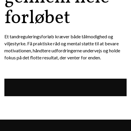
forløbet
Et tandreguleringsforløb kræver både tålmodighed og
viljestyrke. Få praktiske råd og mental støtte til at bevare
motivationen, håndtere udfordringerne undervejs og holde
fokus på det flotte resultat, der venter for enden.