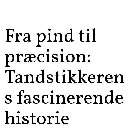
Fra pind til
præcision:
Tandstikkeren
s fascinerende
historie