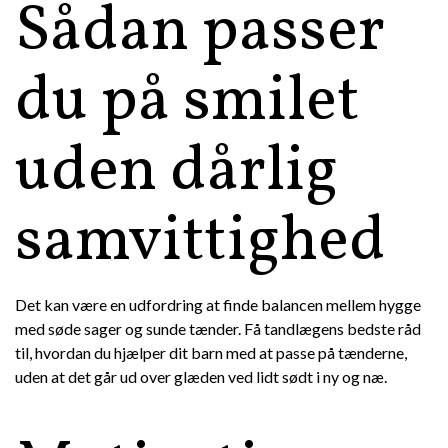
Sådan passer
du på smilet
uden dårlig
samvittighed
Det kan være en udfordring at finde balancen mellem hygge
med søde sager og sunde tænder. Få tandlægens bedste råd
til, hvordan du hjælper dit barn med at passe på tænderne,
uden at det går ud over glæden ved lidt sødt i ny og næ.