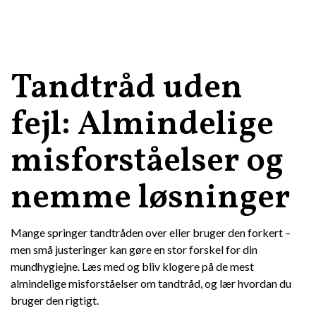
Tandtråd uden
fejl: Almindelige
misforståelser og
nemme løsninger
Mange springer tandtråden over eller bruger den forkert –
men små justeringer kan gøre en stor forskel for din
mundhygiejne. Læs med og bliv klogere på de mest
almindelige misforståelser om tandtråd, og lær hvordan du
bruger den rigtigt.