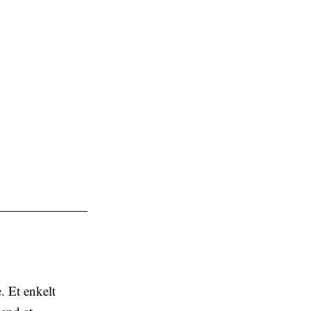
. Et enkelt