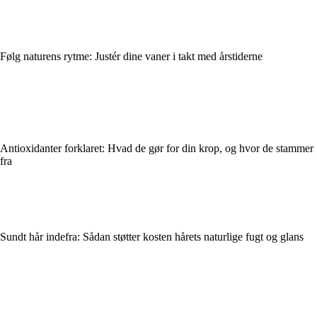
Følg naturens rytme: Justér dine vaner i takt med årstiderne
Antioxidanter forklaret: Hvad de gør for din krop, og hvor de stammer
fra
Sundt hår indefra: Sådan støtter kosten hårets naturlige fugt og glans